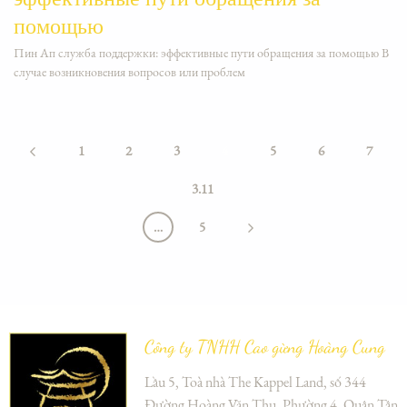
помощью
Пин Ап служба поддержки: эффективные пути обращения за помощью В
случае возникновения вопросов или проблем
1
2
3
4
5
6
7
3.11
…
5
Công ty TNHH Cao gừng Hoàng Cung
Lầu 5, Toà nhà The Kappel Land, số 344
Đường Hoàng Văn Thụ, Phường 4, Quận Tân