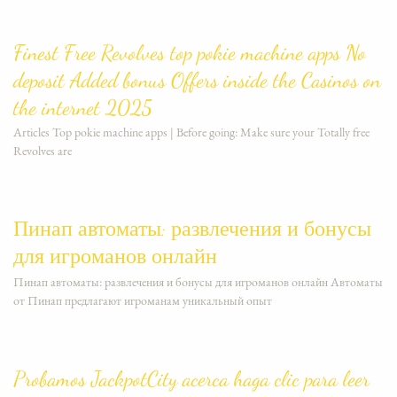
Finest Free Revolves top pokie machine apps No
deposit Added bonus Offers inside the Casinos on
the internet 2025
Articles Top pokie machine apps | Before going: Make sure your Totally free
Revolves are
Пинап автоматы: развлечения и бонусы
для игроманов онлайн
Пинап автоматы: развлечения и бонусы для игроманов онлайн Автоматы
от Пинап предлагают игроманам уникальный опыт
Probamos JackpotCity acerca haga clic para leer