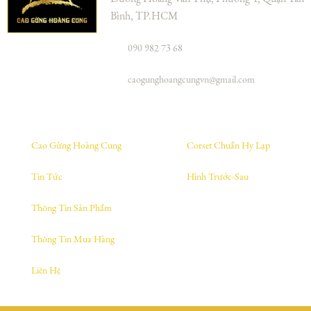
Bình, TP.HCM
090 982 73 68
caogunghoangcungvn@gmail.com
Cao Gừng Hoàng Cung
Corset Chuẩn Hy Lạp
Tin Tức
Hình Trước-Sau
Thông Tin Sản Phẩm
Thông Tin Mua Hàng
Liên Hệ