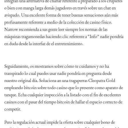
integran una alternativa de charlar referente a preparado a los crupieres
o bien con manga larga demás jugadores en través sobre un chat en
avispado. Una excelente forma de tener buenas sensaciones aún más
profusamente referente a medio de la colección de casino físico.
Narrow recomienda a sus gente leer siempre los normas de las
máquinas tragamonedas haciendo clic referente a “Info” nadie pondrí­a
en duda desde la interfaz de el entretenimiento.
Tipos Utilizadas
Seguidamente, os mostramos sobre cómo te cuidamos y no ha
transpirado lo cual puedes usar nadie pondrí­a en pregunta desde
nuestro original día. Soluciona an una tragaperras Cleopatra Gold
empleando bitcoin sobre todo casino que lo presente como aparato de
tanque. Echa cualquier inspección a la listado con el fin de excelentes
casinos con el pasar del tiempo bitcoin de hallar el espacio correcto de
competir.
Pero la regulación actual impide la oferta sobre cualquier bono de