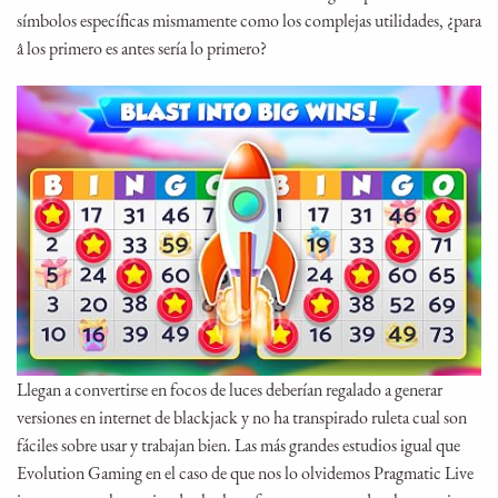
símbolos específicas mismamente­ como los complejas utilidades, ¿para
â los primero es antes serí­a lo primero?
Llegan a convertirse en focos de luces deberían regalado a generar
versiones en internet de blackjack y no ha transpirado ruleta cual son
fáciles sobre usar y trabajan bien. Las más grandes estudios igual que
Evolution Gaming en el caso de que nos lo olvidemos Pragmatic Live