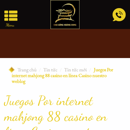
Skip
to
content
Menu
Trang chủ
/
Tin tức
/
Tin tức mới
/
Juegos Por
internet mahjong 88 casino en línea Casino nuestro
weblog
Juegos Por internet
mahjong 88 casino en