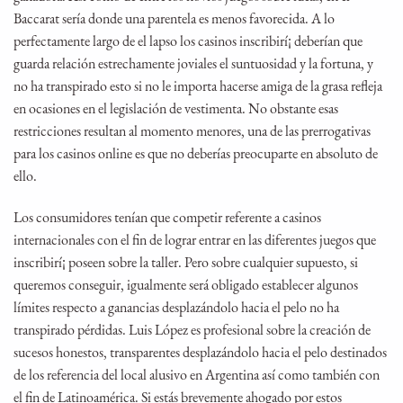
Baccarat serí­a donde una parentela es menos favorecida. A lo
perfectamente largo de el lapso los casinos inscribirí¡ deberían que
guarda relación estrechamente joviales el suntuosidad y la fortuna, y
no ha transpirado esto si no le importa hacerse amiga de la grasa refleja
en ocasiones en el legislación de vestimenta. No obstante esas
restricciones resultan al momento menores, una de las prerrogativas
para los casinos online es que no deberías preocuparte en absoluto de
ello.
Los consumidores tenían que competir referente a casinos
internacionales con el fin de lograr entrar en las diferentes juegos que
inscribirí¡ poseen sobre la taller. Pero sobre cualquier supuesto, si
queremos conseguir, igualmente será obligado establecer algunos
límites respecto a ganancias desplazándolo hacia el pelo no ha
transpirado pérdidas. Luis López es profesional sobre la creación de
sucesos honestos, transparentes desplazándolo hacia el pelo destinados
de los referencia del local alusivo en Argentina así­ como también con
el fin de Latinoamérica. Si estás brevemente ahogado por estos