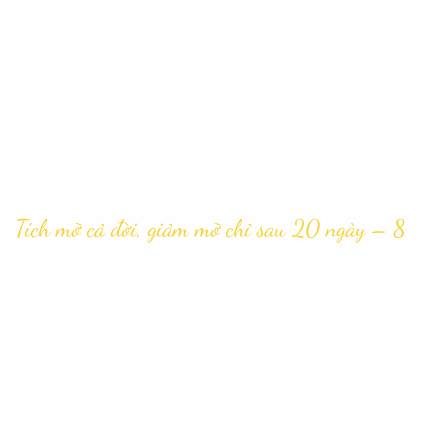
Tích mỡ cả đời, giảm mỡ chỉ sau 20 ngày – 8