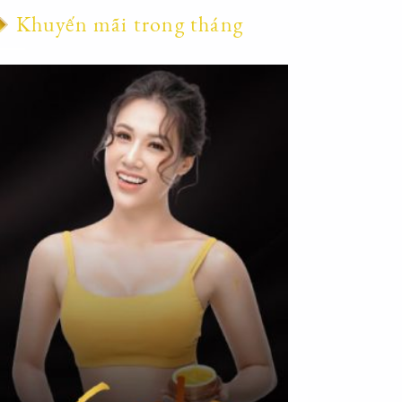
Khuyến mãi trong tháng