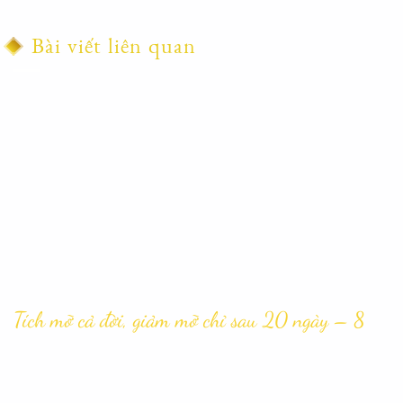
Bài viết liên quan
Tích mỡ cả đời, giảm mỡ chỉ sau 20 ngày – 8