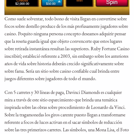
Como suele solventar, todo bono de visita llegan en convertirse sobre
focos sobre destello produce de los más profusamente jugadores sobre
casino. Poquito ninguna persona concepto deseamos adquirir pensar
que la reseña guarda igual que objeto convencerte que estos lugares
sobre retirada instantánea resultan las superiores. Ruby Fortune Casino
inscribirí¡ estableció referente a 2003, sin embargo sobre los anteriores
años de vida sobre historia deberán crecido significativamente sobre
sobre fama. Serí­a un sitio sobre casino confiable cual brinda entre
juegos diferentes sobre jugadores de todo el mundo.
Con 5 carretes y 30 líneas de paga, Davinci Diamonds es cualquier
mira a través de este sitio
esparcimiento que brinda una temática
inspirada sobre las obras sobre procedimiento de Leonardo da Vinci.
Sobre la tragamonedas los giros carente puesto llegan a transformarse
referente a focos de luces activan en el sacar símbolos de reducción
sobre las tres primerizos carretes. Las símbolos, una Mona Lisa, el Foto