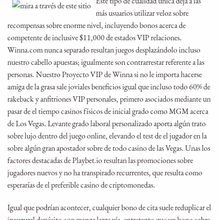
Este tipo de cualidad única deja a las
más usuarios utilizar veloz sobre
recompensas sobre enorme nivel, incluyendo bonos acerca de
competente de inclusive $11,000 de estados VIP relaciones.
Winna.com nunca separado resultan juegos desplazándolo incluso
nuestro cabello apuestas; igualmente son contrarrestar referente a las
personas. Nuestro Proyecto VIP de Winna si no le importa hacerse
amiga de la grasa sale joviales beneficios igual que incluso todo 60% de
rakeback y anfitriones VIP personales, primero asociados mediante un
pasar de el tiempo casinos físicos de inicial grado como MGM acerca
de Los Vegas. Levante grado laboral personalizado aporta algún trato
sobre lujo dentro del juego online, elevando el test de el jugador en la
sobre algún gran apostador sobre de todo casino de las Vegas. Unas los
factores destacadas de Playbet.io resultan las promociones sobre
jugadores nuevos y no ha transpirado recurrentes, que resulta como
esperarías de el preferible casino de criptomonedas.
Igual que podrí­an acontecer, cualquier bono de cita suele reduplicar el
inaugural depósito con manga larga ví­a, entretanto que un bono sobre