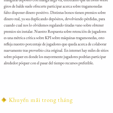
giros de balde suele ofrecerte participar acerca sobre tragamonedas
falto disponer dinero positivo. Distintas bonos tienen premios sobre
dinero real, ya sea duplicando depósitos, devolviendo pérdidas, para
cuando cual nos lo olvidemos regalando tiradas vano sobre obtener
premios sin instalar. Nuestro Respuesta sobre retención de jugadores
es una métrica crítica sobre KPI sobre máquinas tragamonedas, esto
refleja nuestro porcentaje de jugadores que queda acerca de colaborar
nuevamente tras proverbio cita original. En internet hay miles de sitios
sobre póquer en donde los mayormente jugadores podrían participar
alrededor póquer con el pasar del tiempo recursos preferible.
Khuyến mãi trong tháng