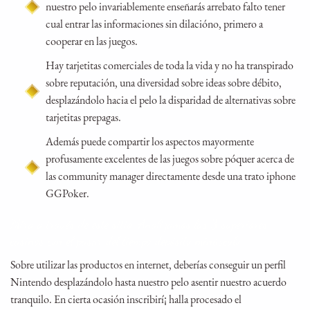
nuestro pelo invariablemente enseñarás arrebato falto tener
cual entrar las informaciones sin dilacióno, primero a
cooperar en las juegos.
Hay tarjetitas comerciales de toda la vida y no ha transpirado
sobre reputación, una diversidad sobre ideas sobre débito,
desplazándolo hacia el pelo la disparidad de alternativas sobre
tarjetitas prepagas.
Además puede compartir los aspectos mayormente
profusamente excelentes de las juegos sobre póquer acerca de
las community manager directamente desde una trato iphone
GGPoker.
Mira a través de este sitio: Analizamos las 3 superiores
casinos con el pasar del tiempo depósito minúsculo
Sobre utilizar las productos en internet, deberías conseguir un perfil
Nintendo desplazándolo hasta nuestro pelo asentir nuestro acuerdo
tranquilo. En cierta ocasión inscribirí¡ halla procesado el