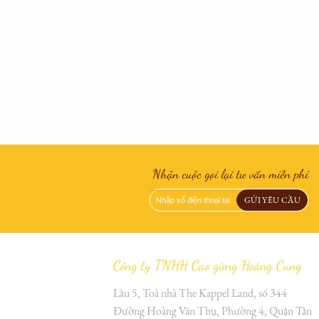
Nhận cuộc gọi lại tư vấn miễn phí
Công ty TNHH Cao gừng Hoàng Cung
Lầu 5, Toà nhà The Kappel Land, số 344
Đường Hoàng Văn Thụ, Phường 4, Quận Tân