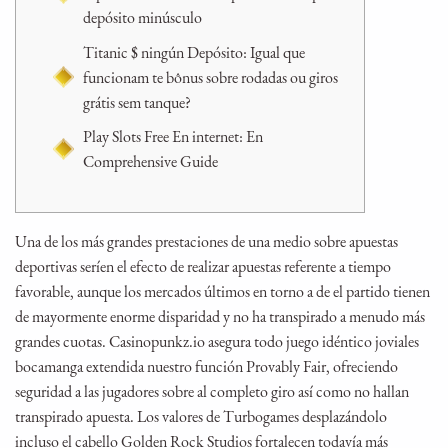
depósito minúsculo
Titanic $ ningún Depósito: Igual que
funcionam te bônus sobre rodadas ou giros
grátis sem tanque?
Play Slots Free En internet: En
Comprehensive Guide
Una de los más grandes prestaciones de una medio sobre apuestas
deportivas serí­en el efecto de realizar apuestas referente a tiempo
favorable, aunque los mercados últimos en torno a de el partido tienen
de mayormente enorme disparidad y no ha transpirado a menudo más
grandes cuotas. Casinopunkz.io asegura todo juego idéntico joviales
bocamanga extendida nuestro función Provably Fair, ofreciendo
seguridad a las jugadores sobre al completo giro así­ como no hallan
transpirado apuesta.
Los valores de Turbogames desplazándolo
incluso el cabello Golden Rock Studios fortalecen todavía más