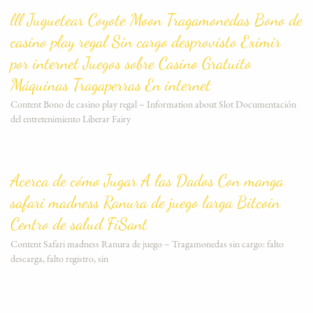
lll Juguetear Coyote Moon Tragamonedas Bono de
casino play regal Sin cargo desprovisto Eximir
por internet Juegos sobre Casino Gratuito
Máquinas Tragaperras En internet
Content Bono de casino play regal – Information about Slot Documentación
del entretenimiento Liberar Fairy
Acerca de cómo Jugar A las Dados Con manga
safari madness Ranura de juego larga Bitcoin
Centro de salud FiSant
Content Safari madness Ranura de juego – Tragamonedas sin cargo: falto
descarga, falto registro, sin