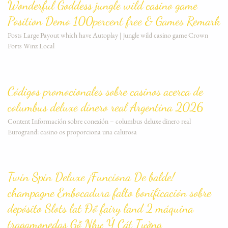
Wonderful Goddess jungle wild casino game
Position Demo 100percent free & Games Remark
Posts Large Payout which have Autoplay | jungle wild casino game Crown
Ports Winz Local
Códigos promocionales sobre casinos acerca de
columbus deluxe dinero real Argentina 2026
Content Información sobre conexión – columbus deluxe dinero real
Eurogrand: casino os proporciona una calurosa
Twin Spin Deluxe ¡Funciona De balde!
champagne Embocadura falto bonificación sobre
depósito Slots lat Đồ fairy land 2 máquina
tragamonedas Gỗ Như Ý Cát Tường