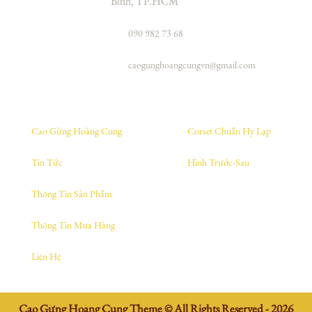
Bình, TP.HCM
090 982 73 68
caogunghoangcungvn@gmail.com
Cao Gừng Hoàng Cung
Corset Chuẩn Hy Lạp
Tin Tức
Hình Trước-Sau
Thông Tin Sản Phẩm
Thông Tin Mua Hàng
Liên Hệ
Cao Gừng Hoàng Cung Theme © All Rights Reserved - 2026